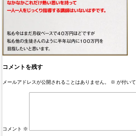
コメントを残す
メールアドレスが公開されることはありません。
※
が付いて
コメント
※