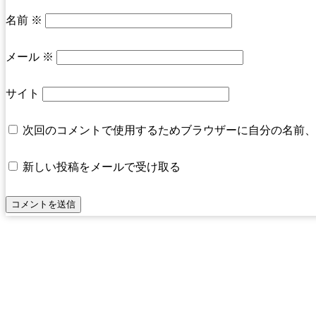
名前
※
メール
※
サイト
次回のコメントで使用するためブラウザーに自分の名前、
新しい投稿をメールで受け取る