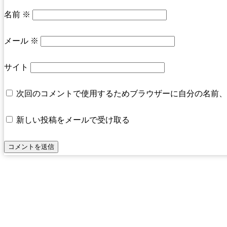
名前
※
メール
※
サイト
次回のコメントで使用するためブラウザーに自分の名前、
新しい投稿をメールで受け取る