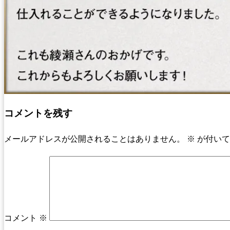
コメントを残す
メールアドレスが公開されることはありません。
※
が付いて
コメント
※