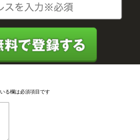
いる欄は必須項目です