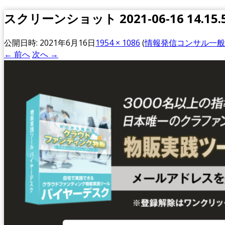
スクリーンショット 2021-06-16 14.15.
公開日時:
2021年6月16日
1954 × 1086
(
情報発信コンサル一般
← 前へ
次へ →