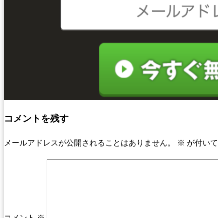
コメントを残す
メールアドレスが公開されることはありません。
※
が付いて
コメント
※