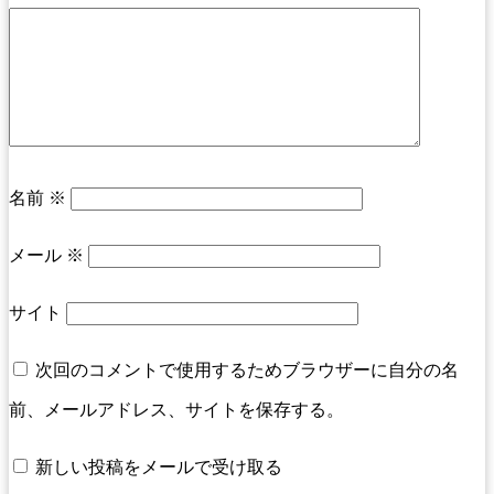
名前
※
メール
※
サイト
次回のコメントで使用するためブラウザーに自分の名
前、メールアドレス、サイトを保存する。
新しい投稿をメールで受け取る