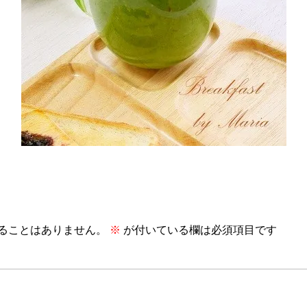
ることはありません。
※
が付いている欄は必須項目です