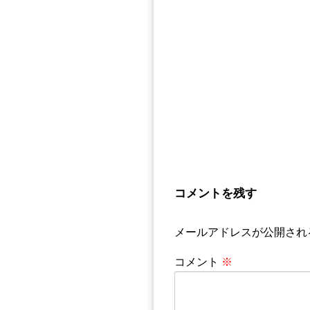
コメントを残す
メールアドレスが公開され
コメント
※