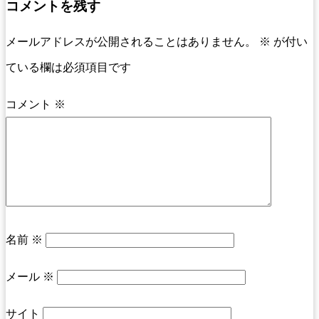
コメントを残す
メールアドレスが公開されることはありません。
※
が付い
ている欄は必須項目です
コメント
※
名前
※
メール
※
サイト