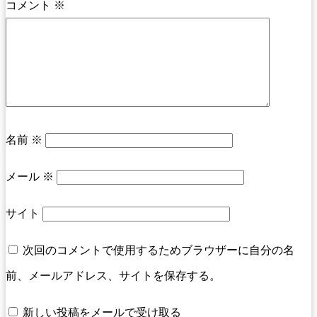
コメント
※
名前
※
メール
※
サイト
次回のコメントで使用するためブラウザーに自分の名
前、メールアドレス、サイトを保存する。
新しい投稿をメールで受け取る