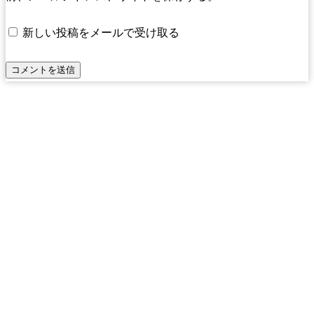
新しい投稿をメールで受け取る