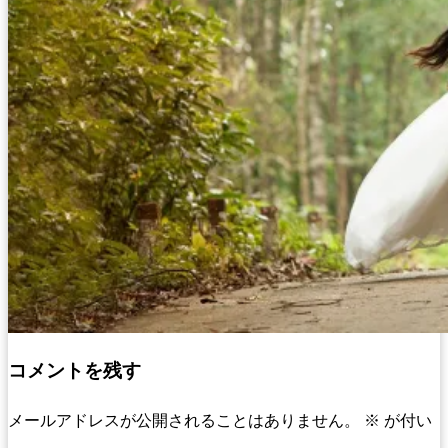
コメントを残す
メールアドレスが公開されることはありません。
※
が付い