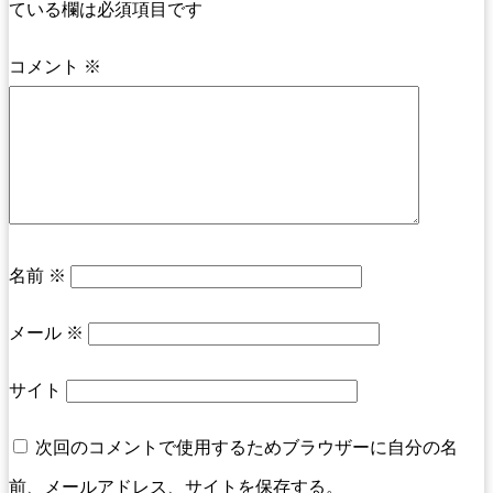
ている欄は必須項目です
コメント
※
名前
※
メール
※
サイト
次回のコメントで使用するためブラウザーに自分の名
前、メールアドレス、サイトを保存する。