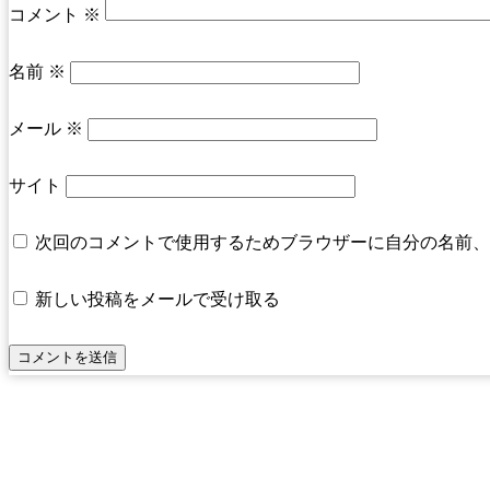
コメント
※
名前
※
メール
※
サイト
次回のコメントで使用するためブラウザーに自分の名前、
新しい投稿をメールで受け取る