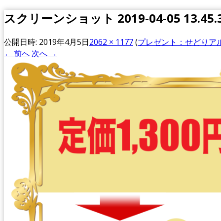
スクリーンショット 2019-04-05 13.45.
公開日時:
2019年4月5日
2062 × 1177
(
プレゼント：せどりア
← 前へ
次へ →