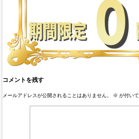
コメントを残す
メールアドレスが公開されることはありません。
※
が付いて