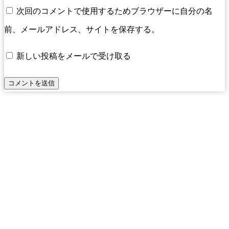
次回のコメントで使用するためブラウザーに自分の名
前、メールアドレス、サイトを保存する。
新しい投稿をメールで受け取る