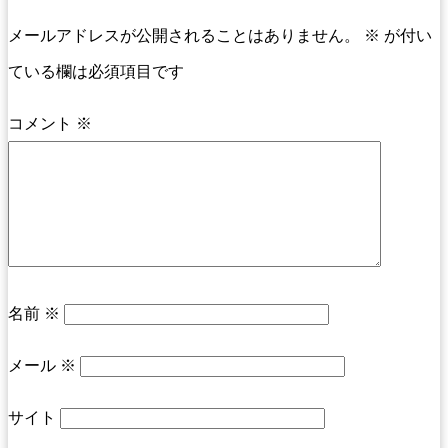
メールアドレスが公開されることはありません。
※
が付い
ている欄は必須項目です
コメント
※
名前
※
メール
※
サイト