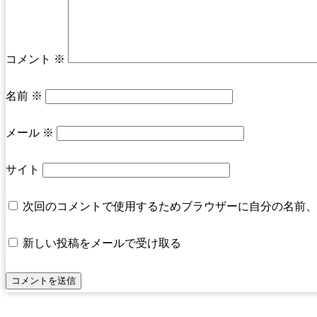
コメント
※
名前
※
メール
※
サイト
次回のコメントで使用するためブラウザーに自分の名前、
新しい投稿をメールで受け取る