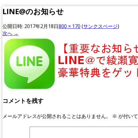
LINE@のお知らせ
公開日時:
2017年2月18日
800 × 170
(
サンクスページ
)
次へ →
コメントを残す
メールアドレスが公開されることはありません。
※
が付いて