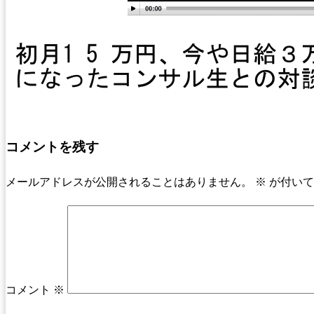
コメントを残す
メールアドレスが公開されることはありません。
※
が付いて
コメント
※