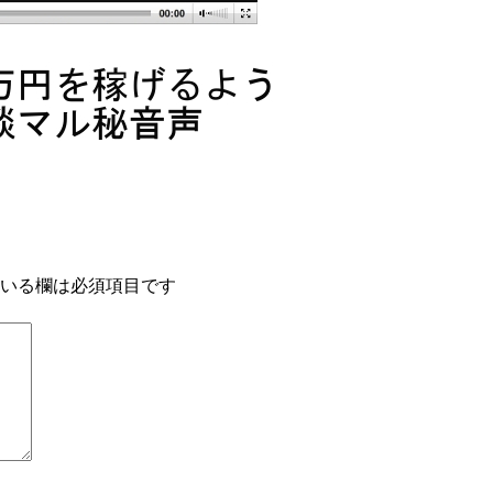
いる欄は必須項目です