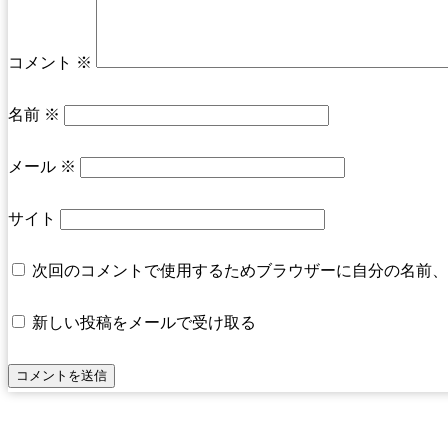
コメント
※
名前
※
メール
※
サイト
次回のコメントで使用するためブラウザーに自分の名前、
新しい投稿をメールで受け取る