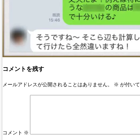
コメントを残す
メールアドレスが公開されることはありません。
※
が付いて
コメント
※