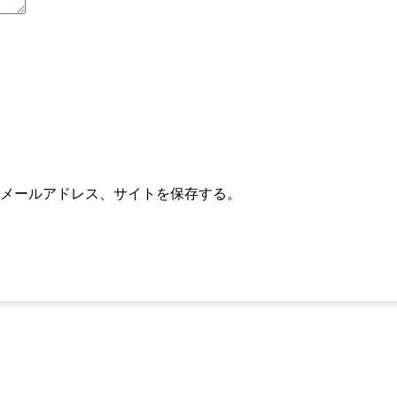
メールアドレス、サイトを保存する。