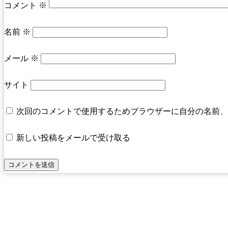
コメント
※
名前
※
メール
※
サイト
次回のコメントで使用するためブラウザーに自分の名前、
新しい投稿をメールで受け取る