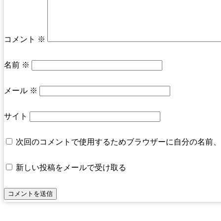
コメント
※
名前
※
メール
※
サイト
次回のコメントで使用するためブラウザーに自分の名前、
新しい投稿をメールで受け取る