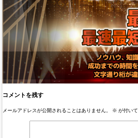
コメントを残す
メールアドレスが公開されることはありません。
※
が付いて