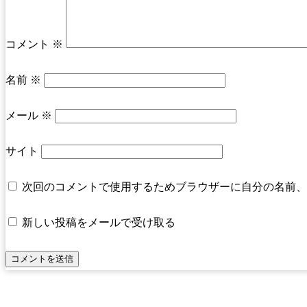
コメント
※
名前
※
メール
※
サイト
次回のコメントで使用するためブラウザーに自分の名前、
新しい投稿をメールで受け取る