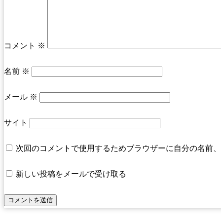
コメント
※
名前
※
メール
※
サイト
次回のコメントで使用するためブラウザーに自分の名前、
新しい投稿をメールで受け取る