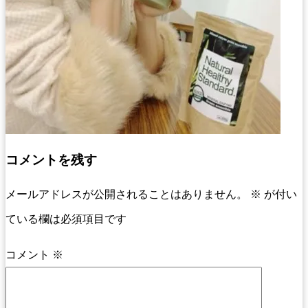
コメントを残す
メールアドレスが公開されることはありません。
※
が付い
ている欄は必須項目です
コメント
※