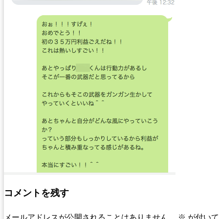
コメントを残す
メールアドレスが公開されることはありません。
※
が付いて