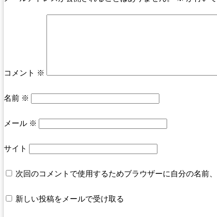
コメント
※
名前
※
メール
※
サイト
次回のコメントで使用するためブラウザーに自分の名前、
新しい投稿をメールで受け取る