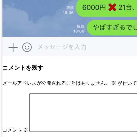
コメントを残す
メールアドレスが公開されることはありません。
※
が付いて
コメント
※