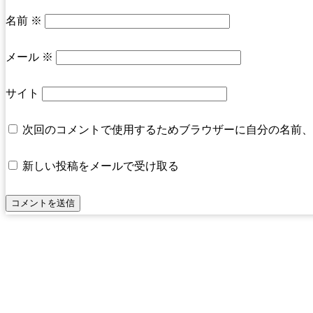
名前
※
メール
※
サイト
次回のコメントで使用するためブラウザーに自分の名前、
新しい投稿をメールで受け取る