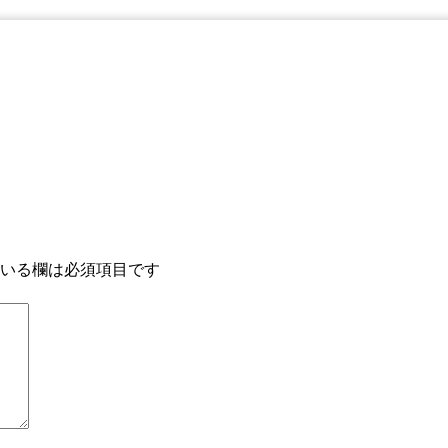
いる欄は必須項目です