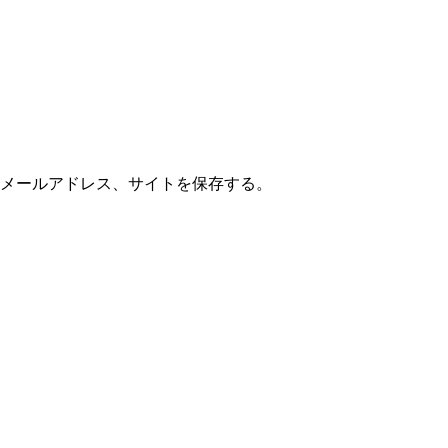
メールアドレス、サイトを保存する。