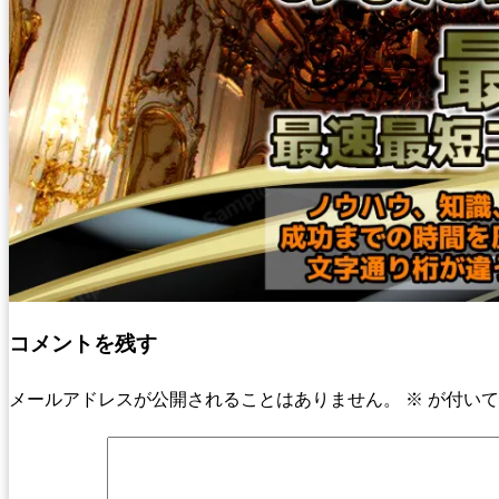
コメントを残す
メールアドレスが公開されることはありません。
※
が付いて