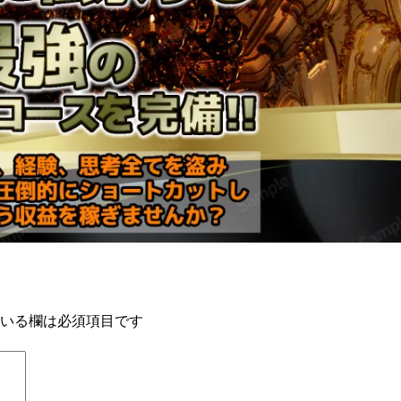
いる欄は必須項目です