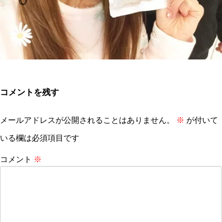
コメントを残す
メールアドレスが公開されることはありません。
※
が付いて
いる欄は必須項目です
コメント
※