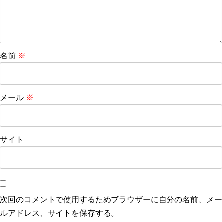
名前
※
メール
※
サイト
次回のコメントで使用するためブラウザーに自分の名前、メー
ルアドレス、サイトを保存する。