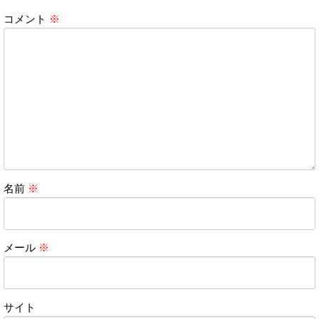
コメント
※
名前
※
メール
※
サイト