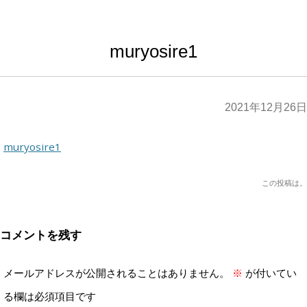
muryosire1
2021年12月26日
muryosire1
この投稿は
。
コメントを残す
メールアドレスが公開されることはありません。
※
が付いてい
る欄は必須項目です