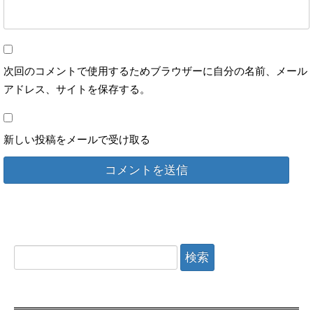
次回のコメントで使用するためブラウザーに自分の名前、メール
アドレス、サイトを保存する。
新しい投稿をメールで受け取る
検
索: