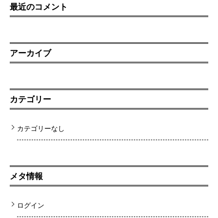
最近のコメント
アーカイブ
カテゴリー
カテゴリーなし
メタ情報
ログイン