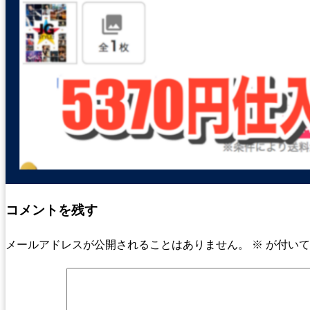
コメントを残す
メールアドレスが公開されることはありません。
※
が付いて