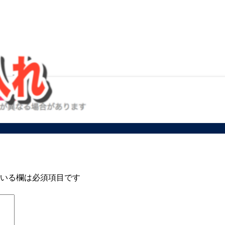
いる欄は必須項目です