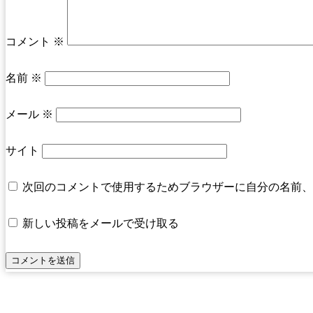
コメント
※
名前
※
メール
※
サイト
次回のコメントで使用するためブラウザーに自分の名前、
新しい投稿をメールで受け取る