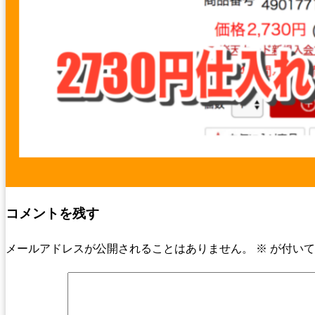
コメントを残す
メールアドレスが公開されることはありません。
※
が付いて