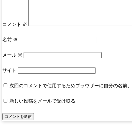
コメント
※
名前
※
メール
※
サイト
次回のコメントで使用するためブラウザーに自分の名前、
新しい投稿をメールで受け取る