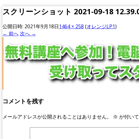
スクリーンショット 2021-09-18 12.39.
公開日時:
2021年9月18日
1464 × 258
(
オレンジLP1
)
← 前へ
次へ →
コメントを残す
メールアドレスが公開されることはありません。
※
が付いて