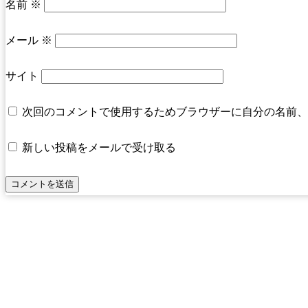
名前
※
メール
※
サイト
次回のコメントで使用するためブラウザーに自分の名前、
新しい投稿をメールで受け取る