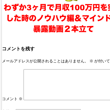
コメントを残す
メールアドレスが公開されることはありません。
※
が付いて
コメント
※