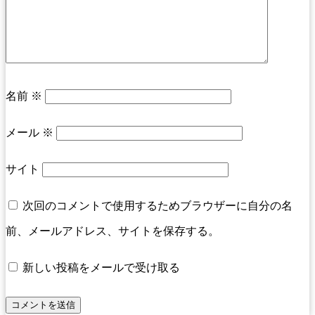
名前
※
メール
※
サイト
次回のコメントで使用するためブラウザーに自分の名
前、メールアドレス、サイトを保存する。
新しい投稿をメールで受け取る