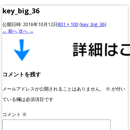
key_big_36
公開日時:
2016年10月12日
801 × 100
(
key_big_36
)
← 前へ
次へ →
コメントを残す
メールアドレスが公開されることはありません。
※
が付い
ている欄は必須項目です
コメント
※