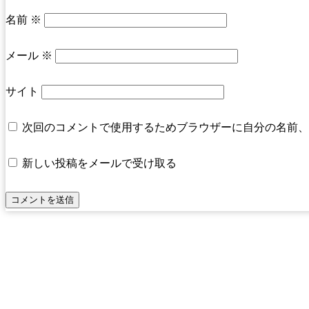
名前
※
メール
※
サイト
次回のコメントで使用するためブラウザーに自分の名前、
新しい投稿をメールで受け取る