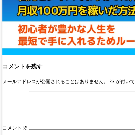
コメントを残す
メールアドレスが公開されることはありません。
※
が付いて
コメント
※