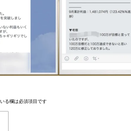
いる欄は必須項目です