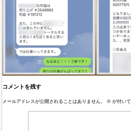
コメントを残す
メールアドレスが公開されることはありません。
※
が付いて