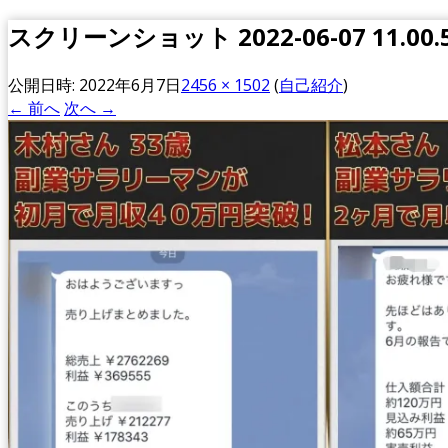
スクリーンショット 2022-06-07 11.00.
公開日時:
2022年6月7日
2456 × 1502
(
自己紹介
)
← 前へ
次へ →