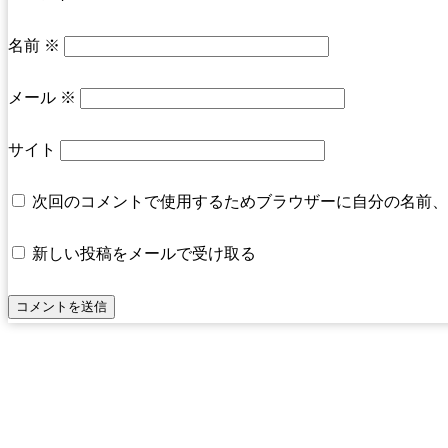
名前
※
メール
※
サイト
次回のコメントで使用するためブラウザーに自分の名前、
新しい投稿をメールで受け取る