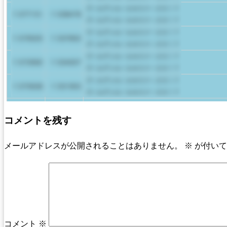
コメントを残す
メールアドレスが公開されることはありません。
※
が付いて
コメント
※