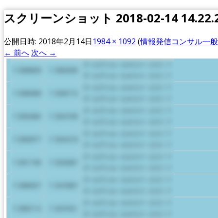
スクリーンショット 2018-02-14 14.22.
公開日時:
2018年2月14日
1984 × 1092
(
情報発信コンサル一般
← 前へ
次へ →