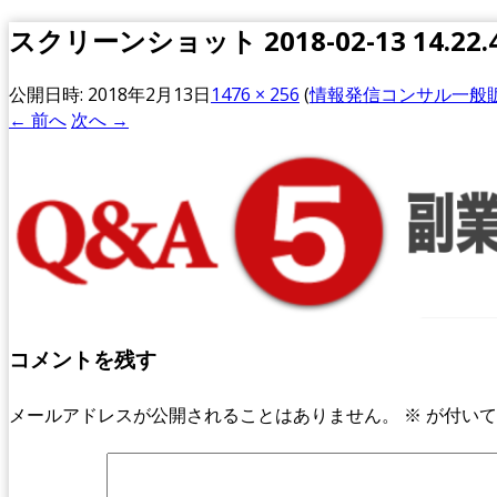
スクリーンショット 2018-02-13 14.22.
公開日時:
2018年2月13日
1476 × 256
(
情報発信コンサル一般
← 前へ
次へ →
コメントを残す
メールアドレスが公開されることはありません。
※
が付いて