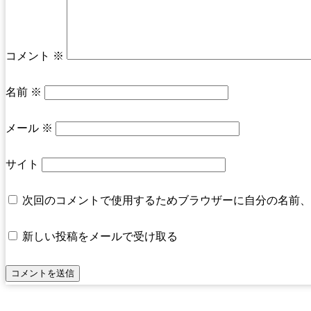
コメント
※
名前
※
メール
※
サイト
次回のコメントで使用するためブラウザーに自分の名前、
新しい投稿をメールで受け取る