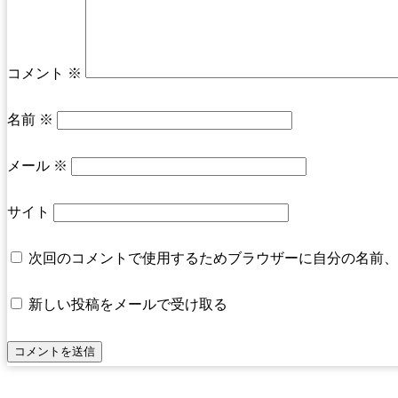
コメント
※
名前
※
メール
※
サイト
次回のコメントで使用するためブラウザーに自分の名前、
新しい投稿をメールで受け取る