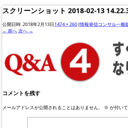
スクリーンショット 2018-02-13 14.22.
公開日時:
2018年2月13日
1474 × 260
(
情報発信コンサル一般
← 前へ
次へ →
コメントを残す
メールアドレスが公開されることはありません。
※
が付いて