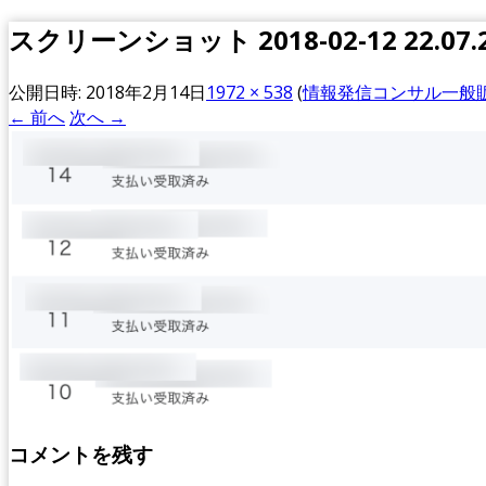
スクリーンショット 2018-02-12 22.07.
公開日時:
2018年2月14日
1972 × 538
(
情報発信コンサル一般
← 前へ
次へ →
コメントを残す