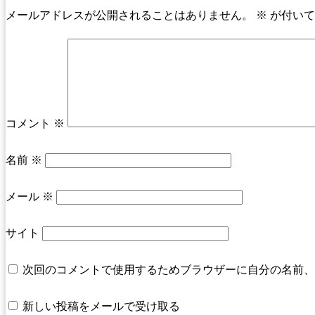
メールアドレスが公開されることはありません。
※
が付いて
コメント
※
名前
※
メール
※
サイト
次回のコメントで使用するためブラウザーに自分の名前、
新しい投稿をメールで受け取る