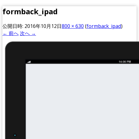
formback_ipad
公開日時:
2016年10月12日
800 × 630
(
formback_ipad
)
← 前へ
次へ →