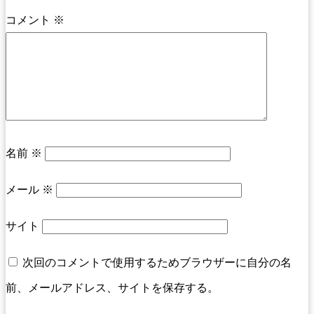
コメント
※
名前
※
メール
※
サイト
次回のコメントで使用するためブラウザーに自分の名
前、メールアドレス、サイトを保存する。