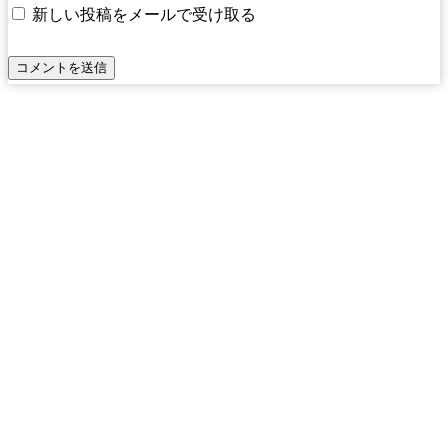
新しい投稿をメールで受け取る