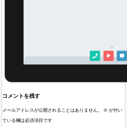
コメントを残す
メールアドレスが公開されることはありません。
※
が付い
ている欄は必須項目です