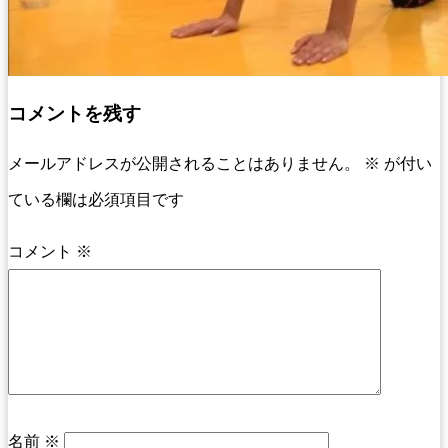
コメントを残す
メールアドレスが公開されることはありません。
※
が付い
ている欄は必須項目です
コメント
※
名前
※