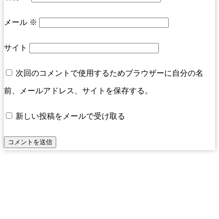
メール
※
サイト
次回のコメントで使用するためブラウザーに自分の名
前、メールアドレス、サイトを保存する。
新しい投稿をメールで受け取る