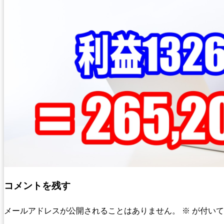
コメントを残す
メールアドレスが公開されることはありません。
※
が付いて