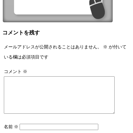
コメントを残す
メールアドレスが公開されることはありません。
※
が付いて
いる欄は必須項目です
コメント
※
名前
※