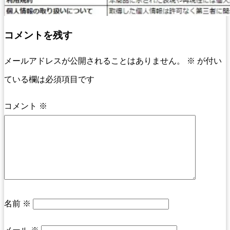
コメントを残す
メールアドレスが公開されることはありません。
※
が付い
ている欄は必須項目です
コメント
※
名前
※