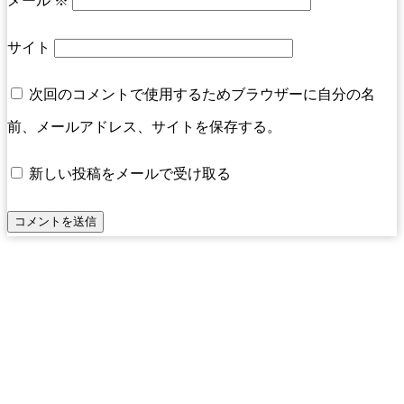
メール
※
サイト
次回のコメントで使用するためブラウザーに自分の名
前、メールアドレス、サイトを保存する。
新しい投稿をメールで受け取る