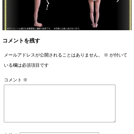
コメントを残す
メールアドレスが公開されることはありません。
※
が付いて
いる欄は必須項目です
コメント
※