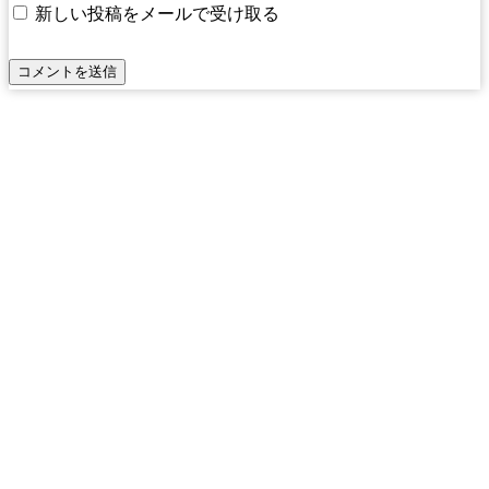
新しい投稿をメールで受け取る