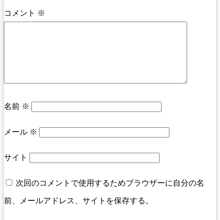
コメント
※
名前
※
メール
※
サイト
次回のコメントで使用するためブラウザーに自分の名
前、メールアドレス、サイトを保存する。