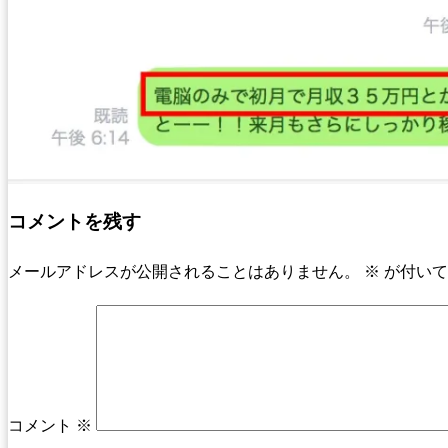
コメントを残す
メールアドレスが公開されることはありません。
※
が付いて
コメント
※