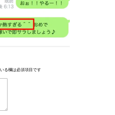
いる欄は必須項目です