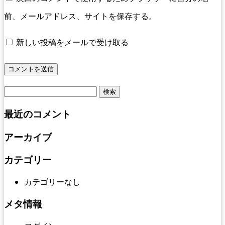
前、メールアドレス、サイトを保存する。
新しい投稿をメールで受け取る
検
索:
最近のコメント
アーカイブ
カテゴリー
カテゴリーなし
メタ情報