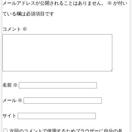
メールアドレスが公開されることはありません。
※
が付い
ている欄は必須項目です
コメント
※
名前
※
メール
※
サイト
次回のコメントで使用するためブラウザーに自分の名