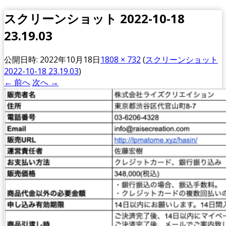
スクリーンショット 2022-10-18
23.19.03
公開日時:
2022年10月18日
1808 × 732
(
スクリーンショット
2022-10-18 23.19.03
)
← 前へ
次へ →