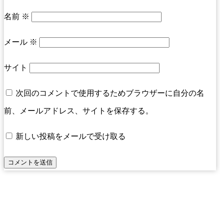
名前
※
メール
※
サイト
次回のコメントで使用するためブラウザーに自分の名
前、メールアドレス、サイトを保存する。
新しい投稿をメールで受け取る