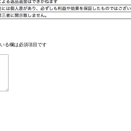
いる欄は必須項目です