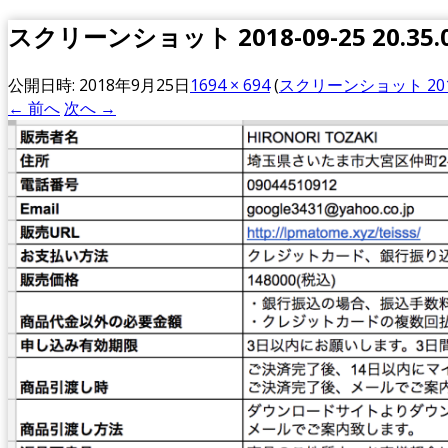
スクリーンショット 2018-09-25 20.35.
公開日時:
2018年9月25日
1694 × 694
(
スクリーンショット 2018-0
← 前へ
次へ →