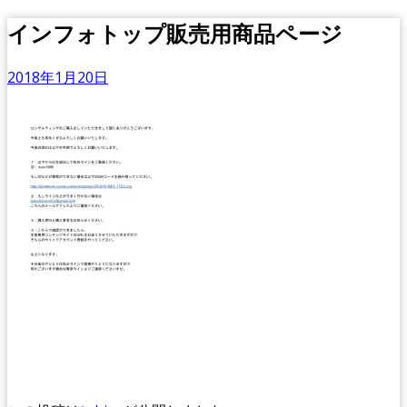
インフォトップ販売用商品ページ
2018年1月20日