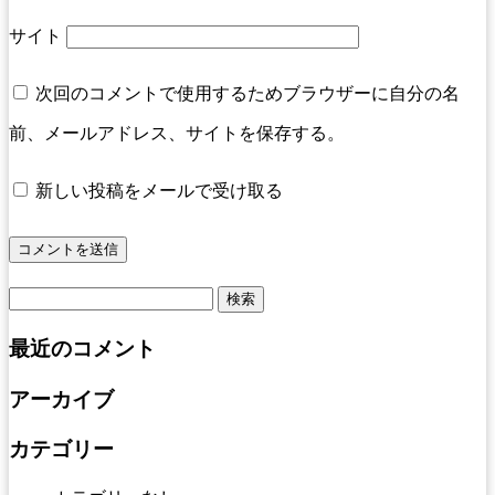
サイト
次回のコメントで使用するためブラウザーに自分の名
前、メールアドレス、サイトを保存する。
新しい投稿をメールで受け取る
検
索:
最近のコメント
アーカイブ
カテゴリー