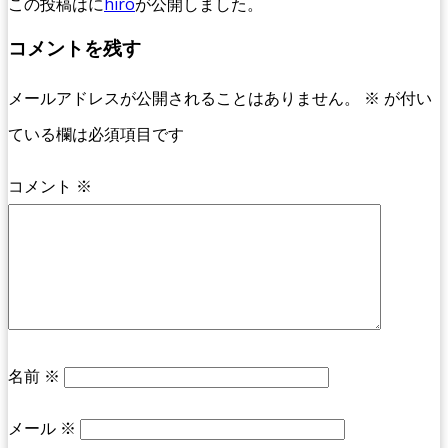
この投稿は
に
hiro
が公開しました
。
コメントを残す
メールアドレスが公開されることはありません。
※
が付い
ている欄は必須項目です
コメント
※
名前
※
メール
※