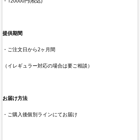
・120000円(税込)
提供期間
・ご注文日から2ヶ月間
（イレギュラー対応の場合は要ご相談）
お届け方法
・ご購入後個別ラインにてお届け