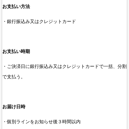
お支払い方法
・銀行振込み又はクレジットカード
お支払い時期
・ご決済日に銀行振込み又はクレジットカードで一括、分割
で支払う。
お届け日時
・個別ラインをお知らせ後３時間以内