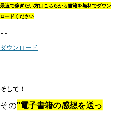
最速で稼ぎたい方はこちらから書籍を無料でダウン
ロードください
↓↓
ダウンロード
そして！
その
”電子書籍の感想を送っ