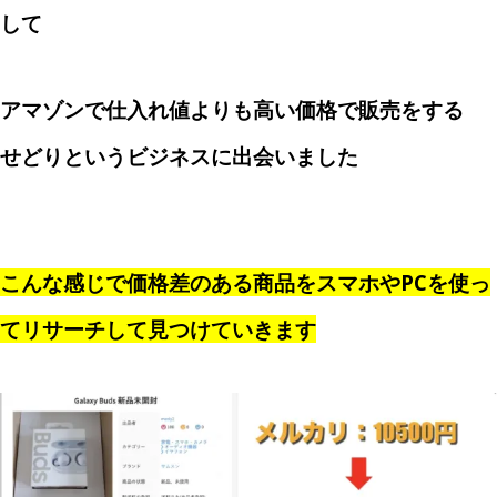
して
アマゾンで仕入れ値よりも高い価格で販売をする
せどりというビジネスに出会いました
こんな感じで価格差のある商品をスマホやPCを使っ
てリサーチして見つけていきます