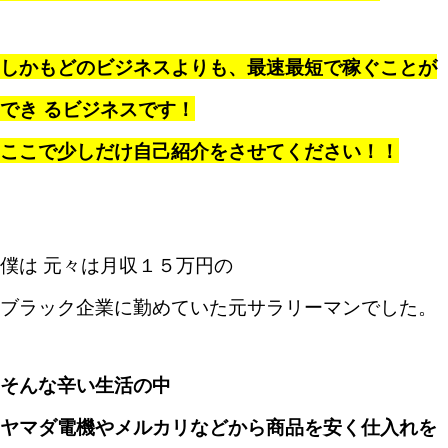
しかもどのビジネスよりも、最速最短で稼ぐことが
でき るビジネスです！
ここで少しだけ自己紹介をさせてください！！
僕は 元々は月収１５万円の
ブラック企業に勤めていた元サラリーマンでした。
そんな辛い生活の中
ヤマダ電機やメルカリなどから
商品を安く仕入れを