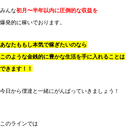
みんな
初月〜半年以内に圧倒的な収益を
爆発的に稼いでおります。
あなたももし本気で稼ぎたいのなら
このような金銭的に豊かな生活を手に入れることは
できます！！
今日から僕達と一緒にがんばっていきましょう！
このラインでは