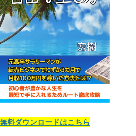
無料ダウンロードはこちら