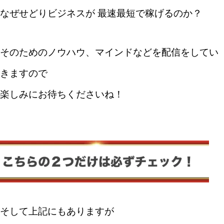
なぜせどりビジネスが 最速最短で稼げるのか？
そのためのノウハウ、マインドなどを配信をしてい
きますので
楽しみにお待ちくださいね！
そして上記にもありますが