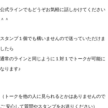
公式ラインでも
どうぞお気軽に話しかけてください
＾＾
スタンプ１個でも構いませんので送っていただけま
したら
通常のラインと同じように１対１でトークが可能に
なります♪
（トークを他の人に見られるとかはありませんので
ご 安心して質問やスタンプをお送りください）