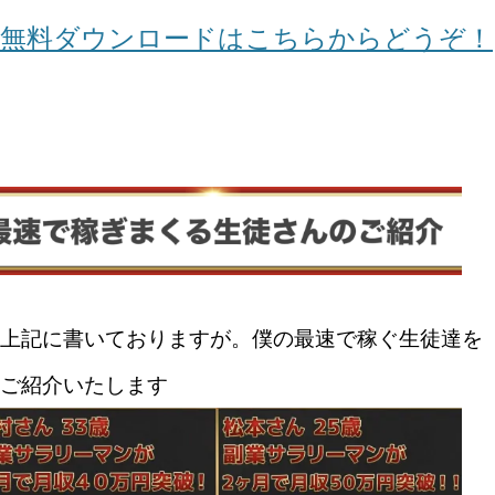
無料ダウンロードはこちらからどうぞ！
上記に書いておりますが。僕の最速で稼ぐ生徒達を
ご紹介いたします