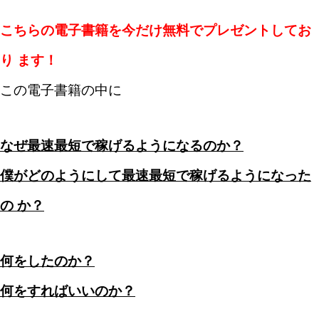
こちらの電子書籍を今だけ無料でプレゼントしてお
り ます！
この電子書籍の中に
なぜ最速最短で稼げるようになるのか？
僕がどのようにして最速最短で稼げるようになった
の か？
何をしたのか？
何をすればいいのか？