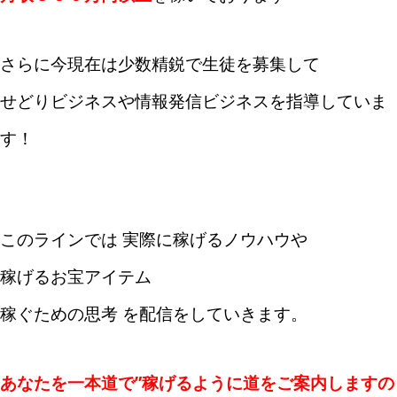
さらに今現在は少数精鋭で生徒を募集して
せどりビジネスや情報発信ビジネスを指導していま
す！
このラインでは 実際に稼げるノウハウや
稼げるお宝アイテム
稼ぐための思考 を配信をしていきます。
あなたを一本道で”稼げるように道をご案内しますの