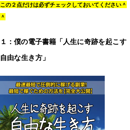
この２点だけは必ずチェックしておいてください＾
＾
１：僕の電子書籍「人生に奇跡を起こす
自由な生き方」