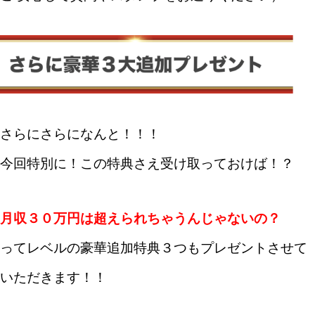
さらにさらになんと！！！
今回特別に！この特典さえ受け取っておけば！？
月収３０万円は超えられちゃうんじゃないの？
ってレベルの豪華追加特典３つもプレゼントさせて
いただきます！！