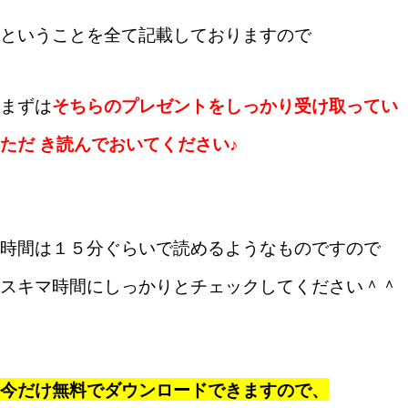
ということを全て記載しておりますので
まずは
そちらのプレゼントをしっかり受け取ってい
ただ き読んでおいてください♪
時間は１５分ぐらいで読めるようなものですので
スキマ時間にしっかりとチェックしてください＾＾
今だけ無料でダウンロードできますので、